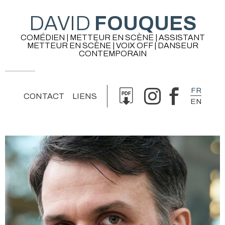
DAVID
FOUQUES
COMÉDIEN | METTEUR EN SCÈNE | ASSISTANT
METTEUR EN SCÈNE | VOIX OFF | DANSEUR
CONTEMPORAIN
FR
CONTACT
LIENS
EN