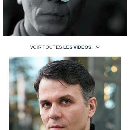
VOIR TOUTES
LES VIDÉOS