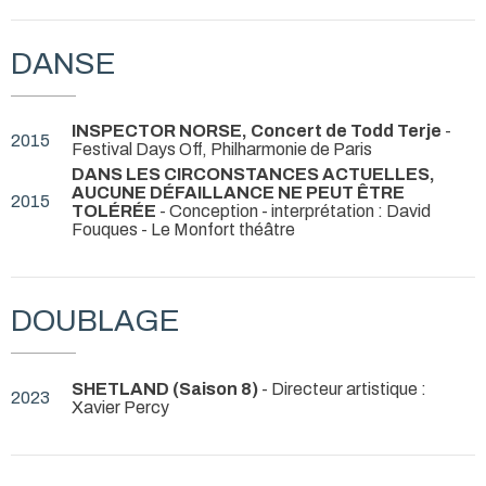
DANSE
INSPECTOR NORSE, Concert de Todd Terje
-
2015
Festival Days Off, Philharmonie de Paris
DANS LES CIRCONSTANCES ACTUELLES,
AUCUNE DÉFAILLANCE NE PEUT ÊTRE
2015
TOLÉRÉE
- Conception - interprétation : David
Fouques
- Le Monfort théâtre
DOUBLAGE
SHETLAND (Saison 8)
- Directeur artistique :
2023
Xavier Percy