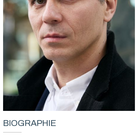
BIOGRAPHIE